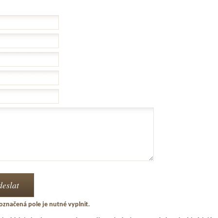
označená pole je nutné vyplnit.