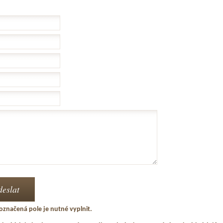
označená pole je nutné vyplnit.