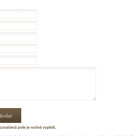
označená pole je nutné vyplnit.