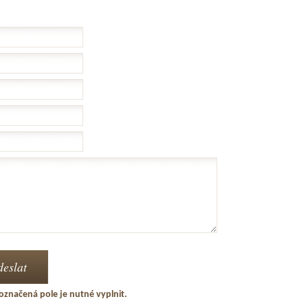
označená pole je nutné vyplnit.