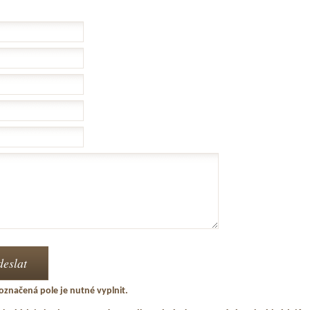
označená pole je nutné vyplnit.