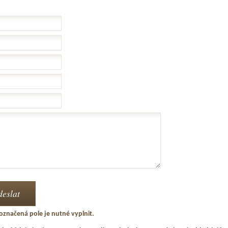
označená pole je nutné vyplnit.