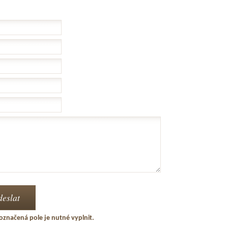
označená pole je nutné vyplnit.