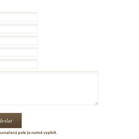
označená pole je nutné vyplnit.