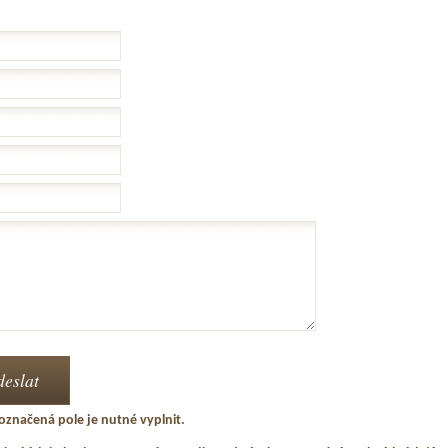
označená pole je nutné vyplnit.