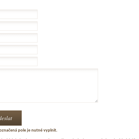
označená pole je nutné vyplnit.