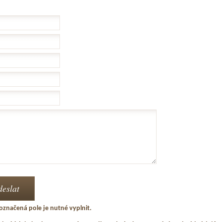
označená pole je nutné vyplnit.