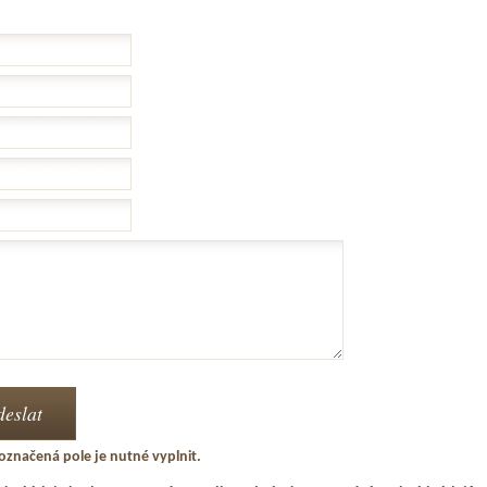
označená pole je nutné vyplnit.