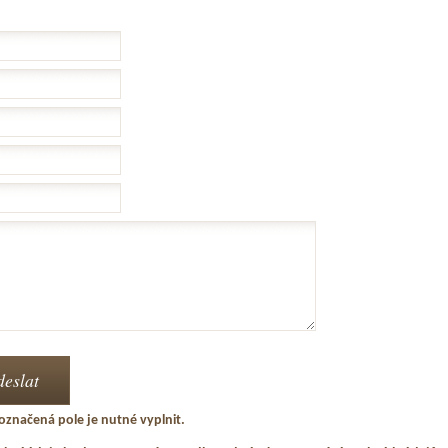
označená pole je nutné vyplnit.