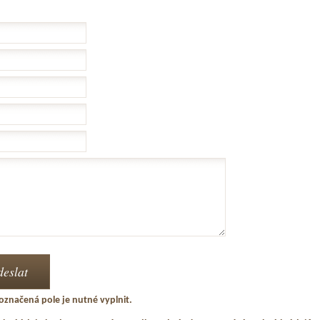
označená pole je nutné vyplnit.