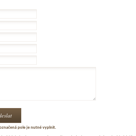
označená pole je nutné vyplnit.