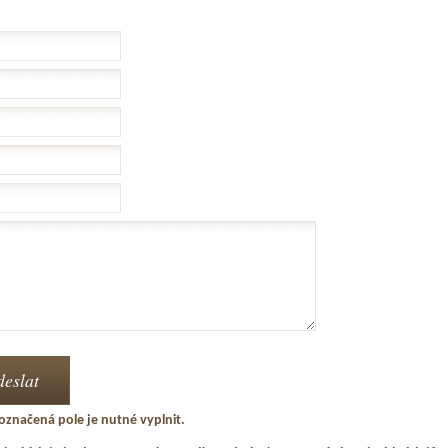
označená pole je nutné vyplnit.