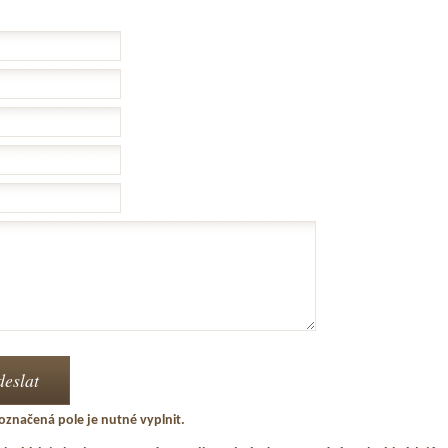
označená pole je nutné vyplnit.