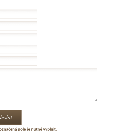
označená pole je nutné vyplnit.