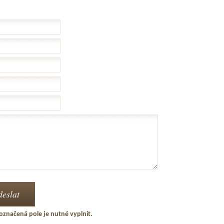
označená pole je nutné vyplnit.