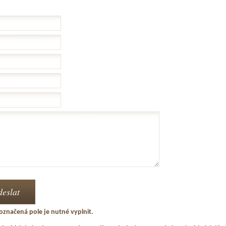
označená pole je nutné vyplnit.