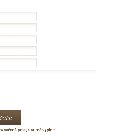
označená pole je nutné vyplnit.