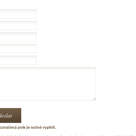
označená pole je nutné vyplnit.