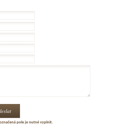
označená pole je nutné vyplnit.