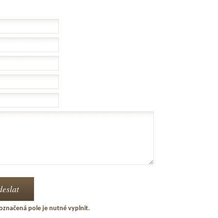
označená pole je nutné vyplnit.