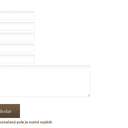
označená pole je nutné vyplnit.