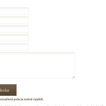
označená pole je nutné vyplnit.