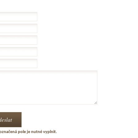
označená pole je nutné vyplnit.