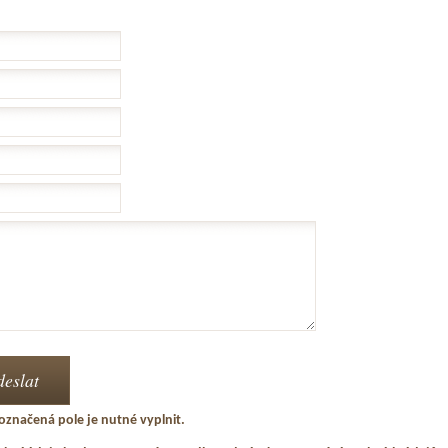
označená pole je nutné vyplnit.