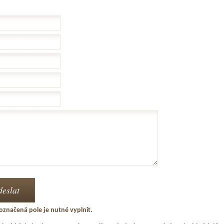
označená pole je nutné vyplnit.