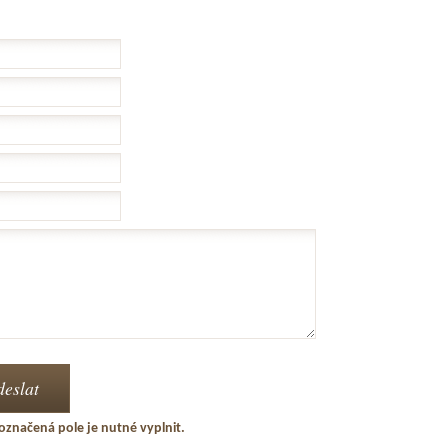
označená pole je nutné vyplnit.