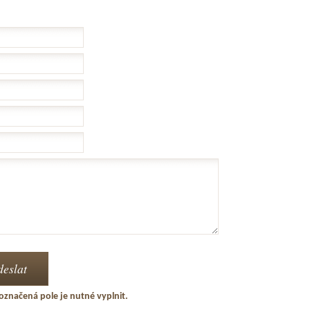
označená pole je nutné vyplnit.