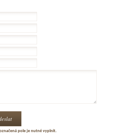
označená pole je nutné vyplnit.