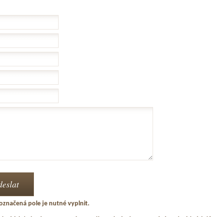
označená pole je nutné vyplnit.