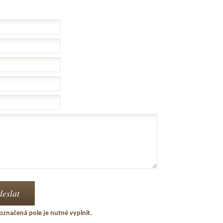
označená pole je nutné vyplnit.