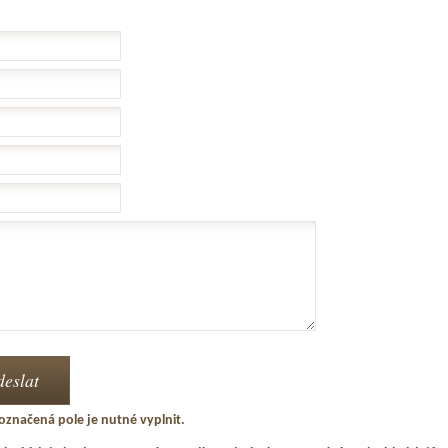
označená pole je nutné vyplnit.