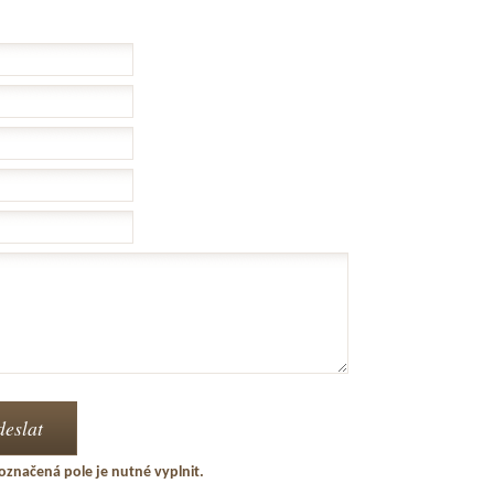
označená pole je nutné vyplnit.