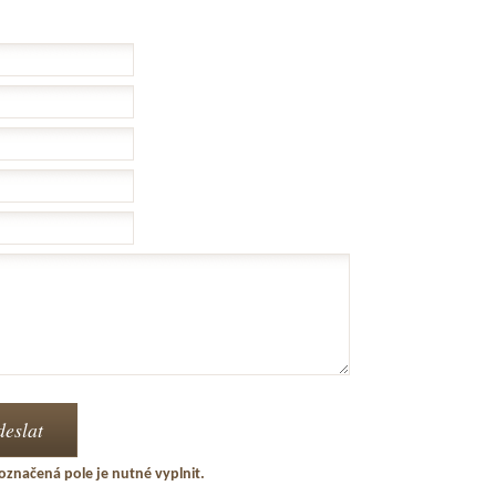
označená pole je nutné vyplnit.