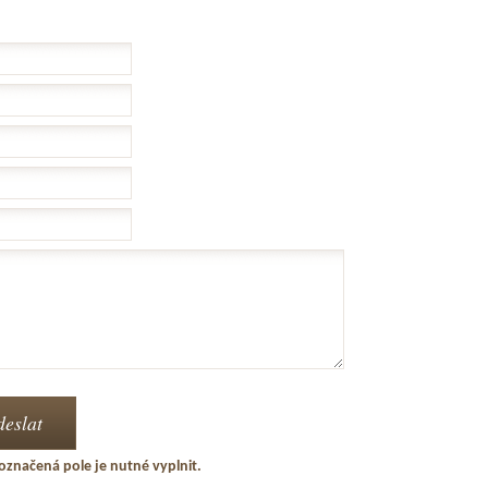
označená pole je nutné vyplnit.