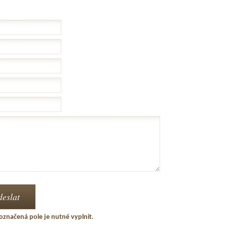
označená pole je nutné vyplnit.