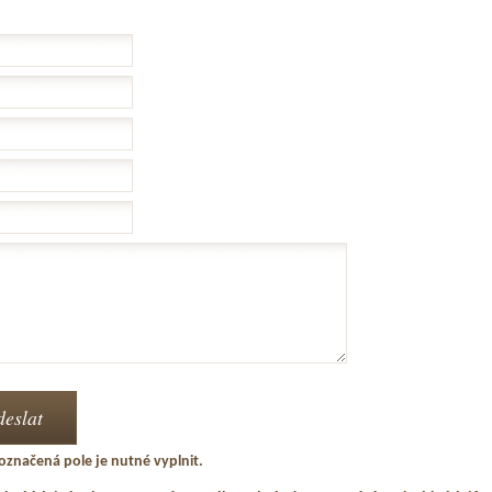
označená pole je nutné vyplnit.