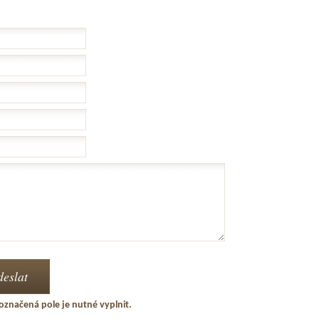
označená pole je nutné vyplnit.