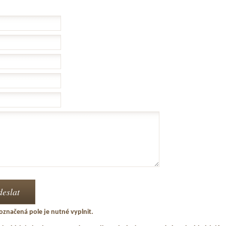
označená pole je nutné vyplnit.