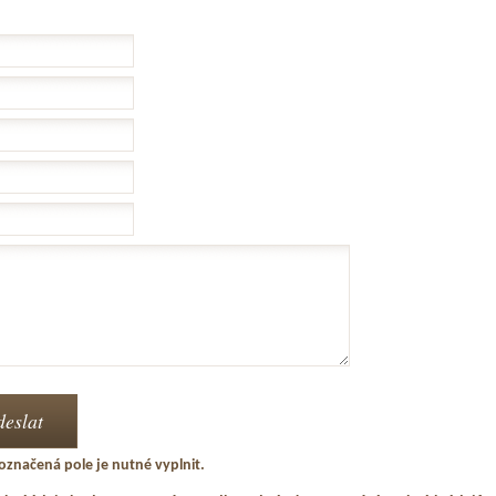
označená pole je nutné vyplnit.