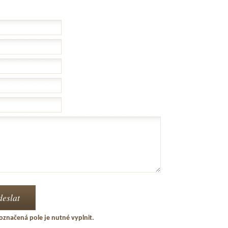
označená pole je nutné vyplnit.