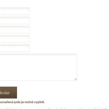
označená pole je nutné vyplnit.