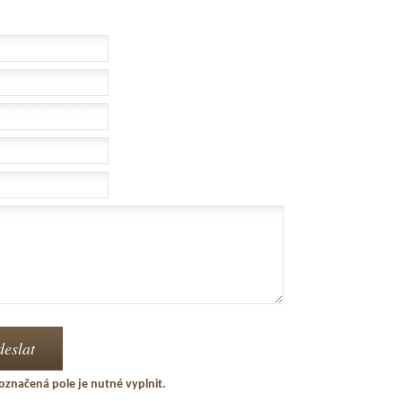
označená pole je nutné vyplnit.