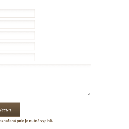
označená pole je nutné vyplnit.