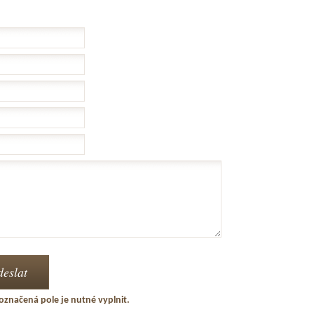
označená pole je nutné vyplnit.