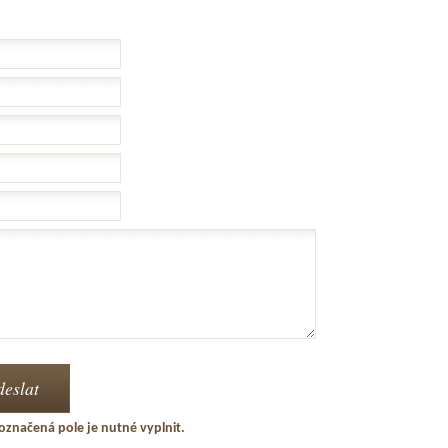
označená pole je nutné vyplnit.